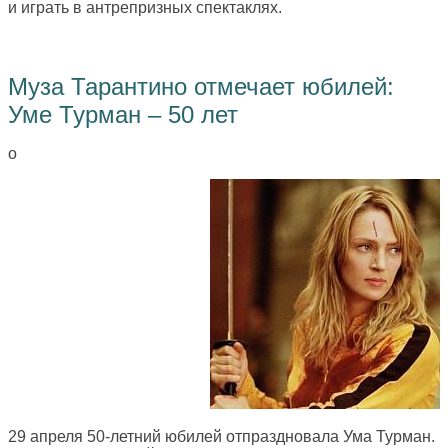
и играть в антрепризных спектаклях.
Муза Тарантино отмечает юбилей:
Уме Турман – 50 лет
о
29 апреля 50-летний юбилей отпраздновала Ума Турман.